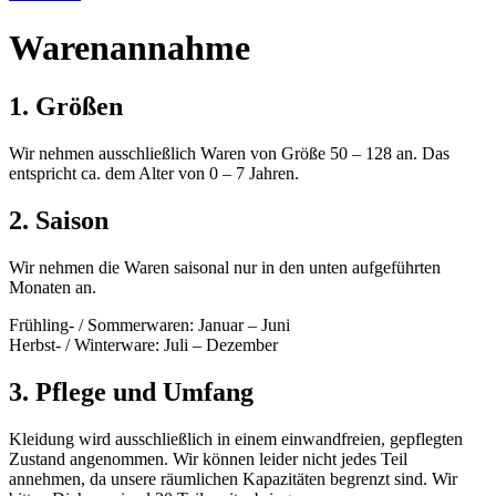
Warenannahme
1. Größen
Wir nehmen ausschließlich Waren von Größe 50 – 128 an. Das
entspricht ca. dem Alter von 0 – 7 Jahren.
2. Saison
Wir nehmen die Waren saisonal nur in den unten aufgeführten
Monaten an.
Frühling- / Sommerwaren: Januar – Juni
Herbst- / Winterware: Juli – Dezember
3. Pflege und Umfang
Kleidung wird ausschließlich in einem einwandfreien, gepflegten
Zustand angenommen. Wir können leider nicht jedes Teil
annehmen, da unsere räumlichen Kapazitäten begrenzt sind. Wir