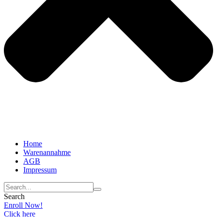
Home
Warenannahme
AGB
Impressum
Search
Enroll Now!
Click here