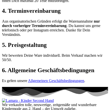
bitten Dich maximal 20 Teile mitzubringen.
4. Terminvereinbarung
Aus organisatorischen Gründen erfolgt die Warenannahme
nur
durch vorheriger Terminvereinbarung
. Du kannst uns gerne
telefonisch oder per Instagram erreichen. Danke für Dein
Verständnis.
5. Preisgestaltung
Wir bewerten Deine Ware individuell. Beim Verkauf machen wir
50/50.
6. Allgemeine Geschäftsbedingungen
Es gelten unsere
Allgemeinen Geschäftsbedingungen
.
Wir verkaufen tolle, neuwertige, zeitgemäße und wunderbare
Kindermode aus 2. Hand – der Umwelt zuliebe.