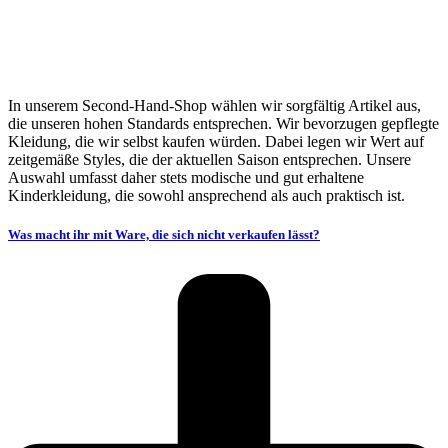
In unserem Second-Hand-Shop wählen wir sorgfältig Artikel aus,
die unseren hohen Standards entsprechen. Wir bevorzugen gepflegte
Kleidung, die wir selbst kaufen würden. Dabei legen wir Wert auf
zeitgemäße Styles, die der aktuellen Saison entsprechen. Unsere
Auswahl umfasst daher stets modische und gut erhaltene
Kinderkleidung, die sowohl ansprechend als auch praktisch ist.
Was macht ihr mit Ware, die sich nicht verkaufen lässt?