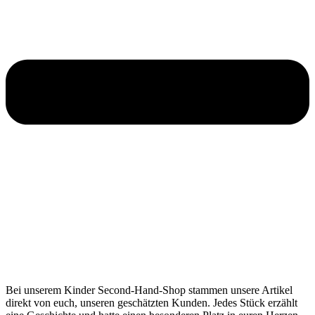
Bei unserem Kinder Second-Hand-Shop stammen unsere Artikel
direkt von euch, unseren geschätzten Kunden. Jedes Stück erzählt