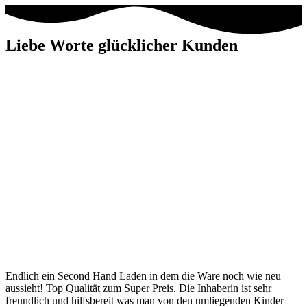
Liebe Worte glücklicher Kunden
Endlich ein Second Hand Laden in dem die Ware noch wie neu
aussieht! Top Qualität zum Super Preis. Die Inhaberin ist sehr
freundlich und hilfsbereit was man von den umliegenden Kinder