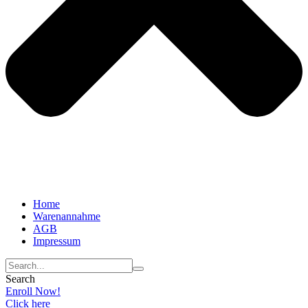
Home
Warenannahme
AGB
Impressum
Search
Enroll Now!
Click here