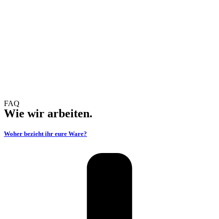
FAQ
Wie wir arbeiten.
Woher bezieht ihr eure Ware?